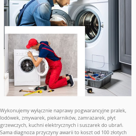
Wykonujemy wyłącznie naprawy pogwarancyjne pralek,
lodówek, zmywarek, piekarników, zamrażarek, płyt
grzewczych, kuchni elektrycznych i suszarek do ubrań.
Sama diagnoza przyczyny awarii to koszt od 100 złotych