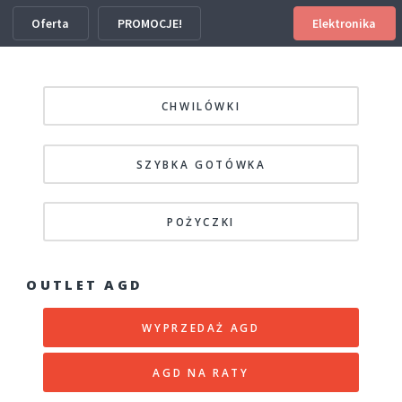
Oferta
PROMOCJE!
Elektronika