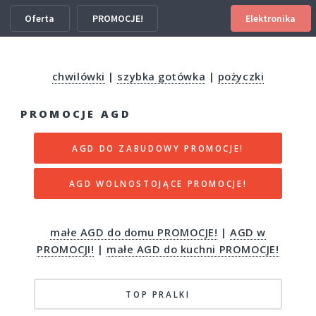
Oferta
PROMOCJE!
Elektronika