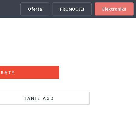
Oferta
PROMOCJE!
Elektronika