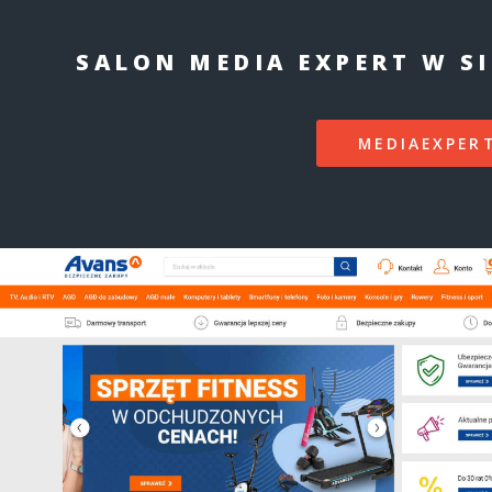
SALON MEDIA EXPERT W S
MEDIAEXPERT