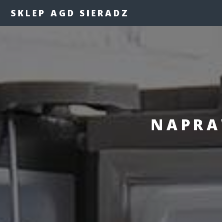
SKLEP AGD SIERADZ
NAPRA