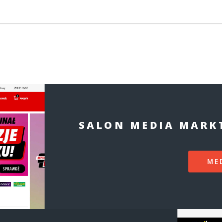
SALON MEDIA MARK
ME