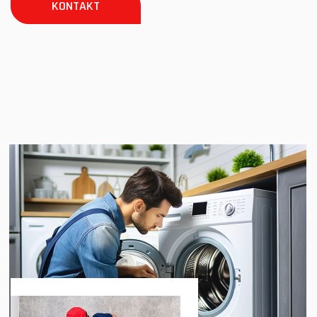
KONTAKT