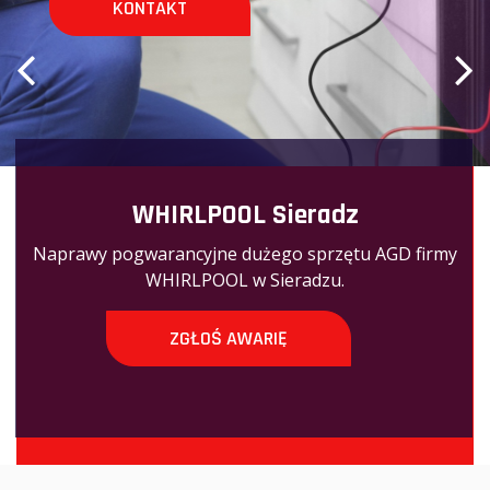
KONTAKT
WHIRLPOOL Sieradz
Naprawy pogwarancyjne dużego sprzętu AGD firmy
WHIRLPOOL w Sieradzu.
ZGŁOŚ AWARIĘ