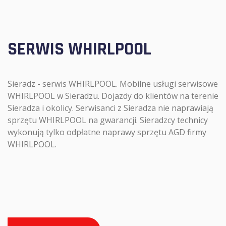
SERWIS WHIRLPOOL
Sieradz - serwis WHIRLPOOL. Mobilne usługi serwisowe
WHIRLPOOL w Sieradzu. Dojazdy do klientów na terenie
Sieradza i okolicy. Serwisanci z Sieradza nie naprawiają
sprzętu WHIRLPOOL na gwarancji. Sieradzcy technicy
wykonują tylko odpłatne naprawy sprzętu AGD firmy
WHIRLPOOL.