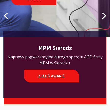
MPM Sieradz
Naprawy pogwarancyjne dużego sprzętu AGD firmy
MPM w Sieradzu.
ZGŁOŚ AWARIĘ