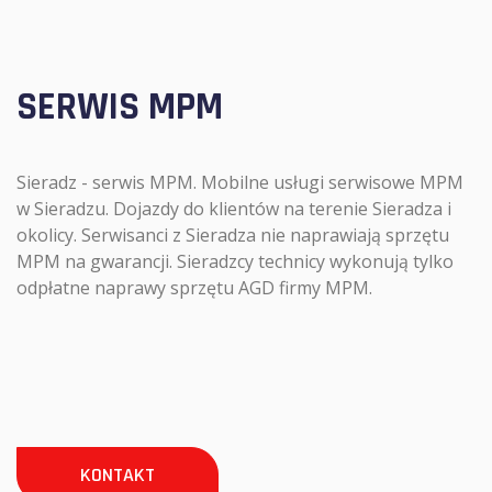
SERWIS MPM
Sieradz - serwis MPM. Mobilne usługi serwisowe MPM
w Sieradzu. Dojazdy do klientów na terenie Sieradza i
okolicy. Serwisanci z Sieradza nie naprawiają sprzętu
MPM na gwarancji. Sieradzcy technicy wykonują tylko
odpłatne naprawy sprzętu AGD firmy MPM.
KONTAKT