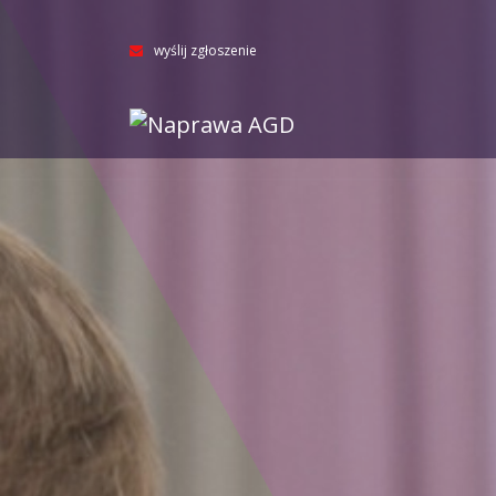
wyślij zgłoszenie