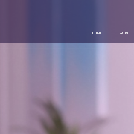
HOME
PRALKI